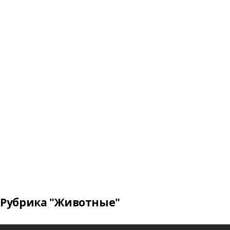
Рубрика "Животные"