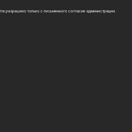
та разрешено только с письменного согласия администрации.