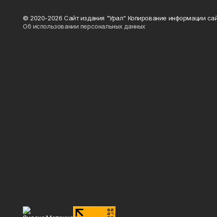
© 2020-2026 Сайт издания "Урал" Копирование информации сай
Об использовании персональных данных