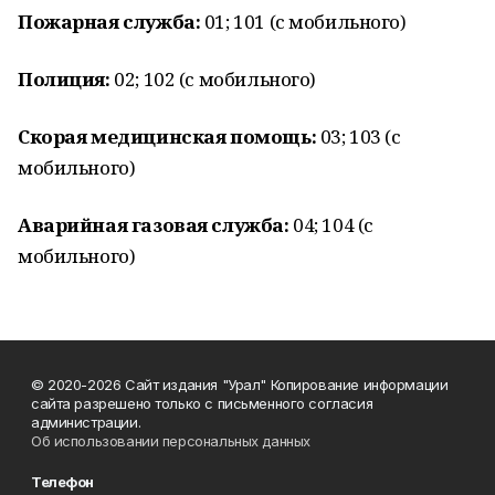
Пожарная служба:
01; 101 (с мобильного)
Полиция:
02; 102 (с мобильного)
Скорая медицинская помощь:
03; 103 (с
мобильного)
Аварийная газовая служба:
04; 104 (с
мобильного)
© 2020-2026 Сайт издания "Урал" Копирование информации
сайта разрешено только с письменного согласия
администрации.
Об использовании персональных данных
Телефон