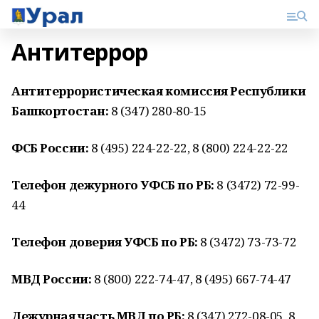
Антитеррор
Антитеррористическая комиссия Республики
Башкортостан:
8 (347) 280-80-15
ФСБ России:
8 (495) 224-22-22, 8 (800) 224-22-22
Телефон дежурного УФСБ по РБ:
8 (3472) 72-99-
44
Телефон доверия УФСБ по РБ:
8 (3472) 73-73-72
МВД России:
8 (800) 222-74-47, 8 (495) 667-74-47
Дежурная часть МВД по РБ:
8 (347) 272-08-05, 8