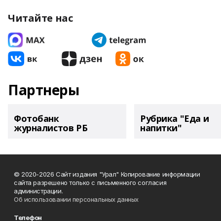
Читайте нас
Партнеры
Фотобанк
Рубрика "Еда и
журналистов РБ
напитки"
© 2020-2026 Сайт издания "Урал" Копирование информации
сайта разрешено только с письменного согласия
администрации.
Об использовании персональных данных
Телефон