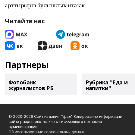
арттырырға булышлыҡ итәсәк.
Читайте нас
Партнеры
Фотобанк
Рубрика "Еда и
журналистов РБ
напитки"
© 2020-2026 Сайт издания "Урал" Копирование информации
сайта разрешено только с письменного согласия
администрации.
Об использовании персональных данных