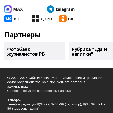
Партнеры
Фотобанк
Рубрика "Еда и
журналистов РБ
напитки"
© 2020-2026 Сайт издания "Урал" Копирование информации
сайта разрешено только с письменного согласия
администрации.
Об использовании персональных данных
Телефон
Телефон редакции:8(34792) 3-06-69 (редактор), 8(34792) 3-14-
89 (корреспонденты)