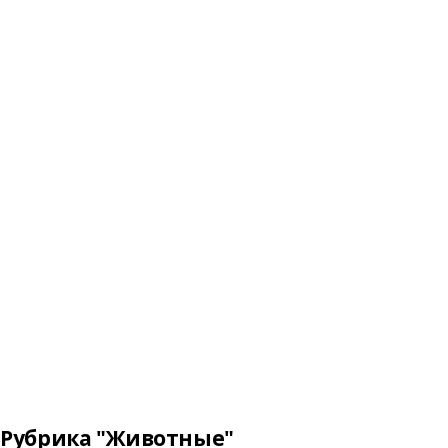
Рубрика "Животные"