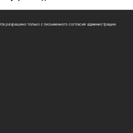
та разрешено только с письменного согласия администрации.