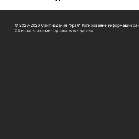
© 2020-2026 Сайт издания "Урал" Копирование информации сай
Об использовании персональных данных