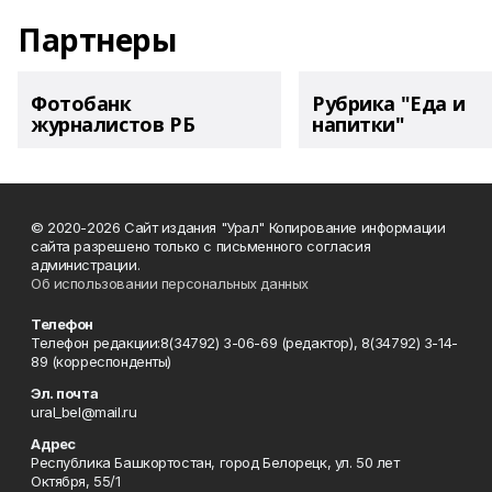
Партнеры
Фотобанк
Рубрика "Еда и
журналистов РБ
напитки"
© 2020-2026 Сайт издания "Урал" Копирование информации
сайта разрешено только с письменного согласия
администрации.
Об использовании персональных данных
Телефон
Телефон редакции:8(34792) 3-06-69 (редактор), 8(34792) 3-14-
89 (корреспонденты)
Эл. почта
ural_bel@mail.ru
Адрес
Республика Башкортостан, город Белорецк, ул. 50 лет
Октября, 55/1