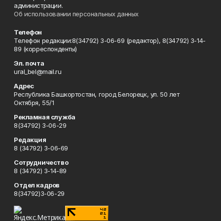
администрации.
Об использовании персональных данных
Телефон
Телефон редакции:8(34792) 3-06-69 (редактор), 8(34792) 3-14-
89 (корреспонденты)
Эл. почта
ural_bel@mail.ru
Адрес
Республика Башкортостан, город Белорецк, ул. 50 лет
Октября, 55/1
Рекламная служба
8(34792) 3-06-29
Редакция
8 (34792) 3-06-69
Сотрудничество
8 (34792) 3-14-89
Отдел кадров
8(34792)3-06-29