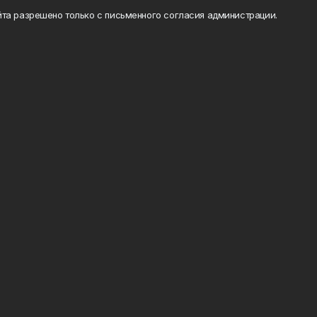
та разрешено только с письменного согласия администрации.