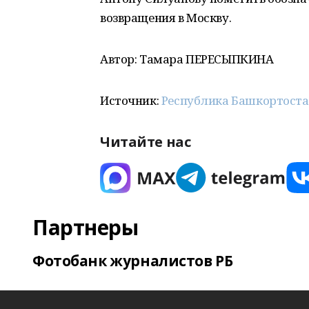
возвращения в Москву.
Автор: Тамара ПЕРЕСЫПКИНА
Источник:
Республика Башкортост
Читайте нас
Партнеры
Фотобанк журналистов РБ