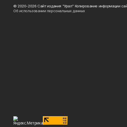
© 2020-2026 Сайт издания "Урал" Копирование информации сай
Об использовании персональных данных