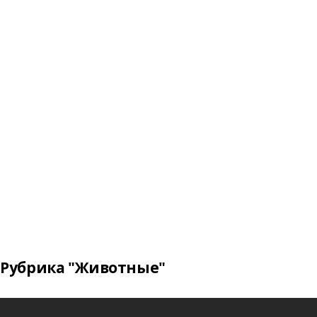
Рубрика "Животные"