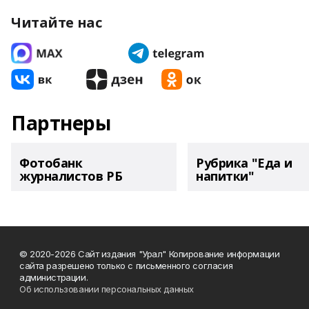
Читайте нас
Партнеры
Фотобанк
Рубрика "Еда и
журналистов РБ
напитки"
© 2020-2026 Сайт издания "Урал" Копирование информации
сайта разрешено только с письменного согласия
администрации.
Об использовании персональных данных