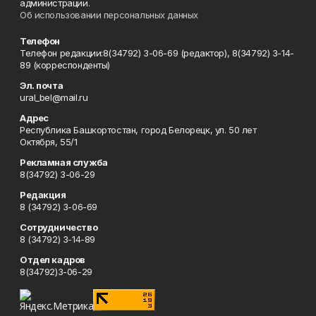
администрации.
Об использовании персональных данных
Телефон
Телефон редакции:8(34792) 3-06-69 (редактор), 8(34792) 3-14-
89 (корреспонденты)
Эл. почта
ural_bel@mail.ru
Адрес
Республика Башкортостан, город Белорецк, ул. 50 лет
Октября, 55/1
Рекламная служба
8(34792) 3-06-29
Редакция
8 (34792) 3-06-69
Сотрудничество
8 (34792) 3-14-89
Отдел кадров
8(34792)3-06-29