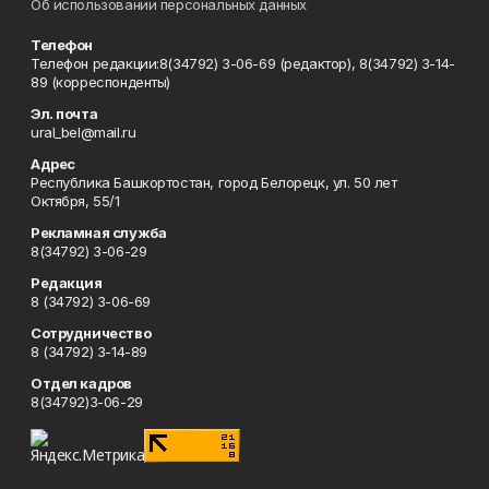
Об использовании персональных данных
Телефон
Телефон редакции:8(34792) 3-06-69 (редактор), 8(34792) 3-14-
89 (корреспонденты)
Эл. почта
ural_bel@mail.ru
Адрес
Республика Башкортостан, город Белорецк, ул. 50 лет
Октября, 55/1
Рекламная служба
8(34792) 3-06-29
Редакция
8 (34792) 3-06-69
Сотрудничество
8 (34792) 3-14-89
Отдел кадров
8(34792)3-06-29