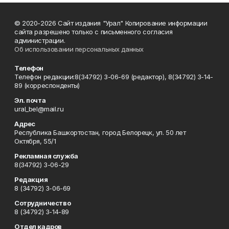
© 2020-2026 Сайт издания "Урал" Копирование информации
сайта разрешено только с письменного согласия
администрации.
Об использовании персональных данных
Телефон
Телефон редакции:8(34792) 3-06-69 (редактор), 8(34792) 3-14-
89 (корреспонденты)
Эл. почта
ural_bel@mail.ru
Адрес
Республика Башкортостан, город Белорецк, ул. 50 лет
Октября, 55/1
Рекламная служба
8(34792) 3-06-29
Редакция
8 (34792) 3-06-69
Сотрудничество
8 (34792) 3-14-89
Отдел кадров