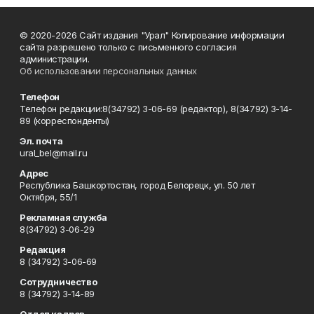
© 2020-2026 Сайт издания "Урал" Копирование информации
сайта разрешено только с письменного согласия
администрации.
Об использовании персональных данных
Телефон
Телефон редакции:8(34792) 3-06-69 (редактор), 8(34792) 3-14-
89 (корреспонденты)
Эл. почта
ural_bel@mail.ru
Адрес
Республика Башкортостан, город Белорецк, ул. 50 лет
Октября, 55/1
Рекламная служба
8(34792) 3-06-29
Редакция
8 (34792) 3-06-69
Сотрудничество
8 (34792) 3-14-89