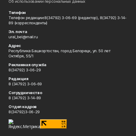
Об использовании персональных данных
Телефон
Телефон редакции:8(34792) 3-06-69 (редактор), 8(34792) 3-14-
89 (корреспонденты)
Эл. почта
ural_bel@mail.ru
Адрес
Республика Башкортостан, город Белорецк, ул. 50 лет
Октября, 55/1
Рекламная служба
8(34792) 3-06-29
Редакция
8 (34792) 3-06-69
Сотрудничество
8 (34792) 3-14-89
Отдел кадров
8(34792)3-06-29