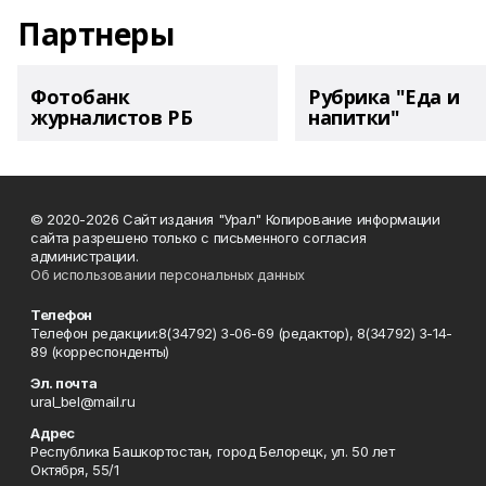
Партнеры
Фотобанк
Рубрика "Еда и
журналистов РБ
напитки"
© 2020-2026 Сайт издания "Урал" Копирование информации
сайта разрешено только с письменного согласия
администрации.
Об использовании персональных данных
Телефон
Телефон редакции:8(34792) 3-06-69 (редактор), 8(34792) 3-14-
89 (корреспонденты)
Эл. почта
ural_bel@mail.ru
Адрес
Республика Башкортостан, город Белорецк, ул. 50 лет
Октября, 55/1