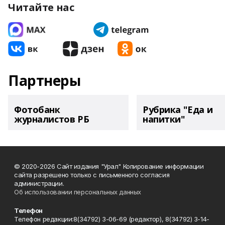
Читайте нас
Партнеры
Фотобанк
Рубрика "Еда и
журналистов РБ
напитки"
© 2020-2026 Сайт издания "Урал" Копирование информации
сайта разрешено только с письменного согласия
администрации.
Об использовании персональных данных
Телефон
Телефон редакции:8(34792) 3-06-69 (редактор), 8(34792) 3-14-