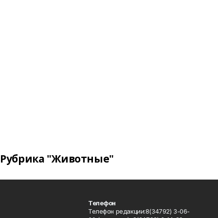
Рубрика "Животные"
Телефон
Телефон редакции:8(34792) 3-06-