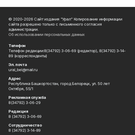
© 2020-2026 Сайт издания "Урал" Копирование информации
сайта разрешено только с письменного согласия
администрации.
Об использовании персональных данных
Телефон
Телефон редакции:8(34792) 3-06-69 (редактор), 8(34792) 3-14-
89 (корреспонденты)
Эл. почта
ural_bel@mail.ru
Адрес
Республика Башкортостан, город Белорецк, ул. 50 лет
Октября, 55/1
Рекламная служба
8(34792) 3-06-29
Редакция
8 (34792) 3-06-69
Сотрудничество
8 (34792) 3-14-89