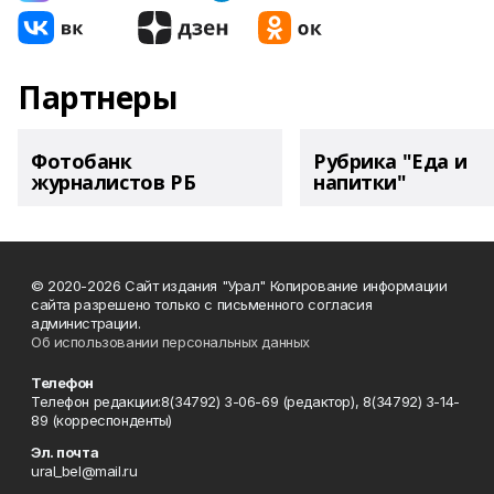
Партнеры
Фотобанк
Рубрика "Еда и
журналистов РБ
напитки"
© 2020-2026 Сайт издания "Урал" Копирование информации
сайта разрешено только с письменного согласия
администрации.
Об использовании персональных данных
Телефон
Телефон редакции:8(34792) 3-06-69 (редактор), 8(34792) 3-14-
89 (корреспонденты)
Эл. почта
ural_bel@mail.ru