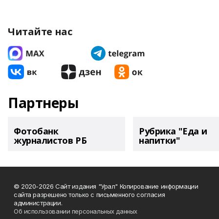
Читайте нас
Партнеры
Фотобанк
Рубрика "Еда и
журналистов РБ
напитки"
© 2020-2026 Сайт издания "Урал" Копирование информации
сайта разрешено только с письменного согласия
администрации.
Об использовании персональных данных