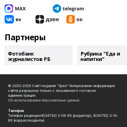
Партнеры
Фотобанк
Рубрика "Еда и
журналистов РБ
напитки"
© 2020-2026 Сайт издания "Урал" Копирование информации
сайта разрешено только с письменного согласия
администрации.
Об использовании персональных данных
Телефон
Телефон редакции:8(34792) 3-06-69 (редактор), 8(34792) 3-14-
89 (корреспонденты)