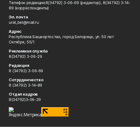
Телефон редакции:8(34792) 3-06-69 (редактор), 8(34792) 3-14-
89 (корреспонденты)
Эл. почта
ural_bel@mail.ru
Адрес
Республика Башкортостан, город Белорецк, ул. 50 лет
Октября, 55/1
Рекламная служба
8(34792) 3-06-29
Редакция
8 (34792) 3-06-69
Сотрудничество
8 (34792) 3-14-89
Отдел кадров
8(34792)3-06-29