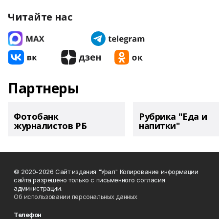
Читайте нас
Партнеры
Фотобанк
Рубрика "Еда и
журналистов РБ
напитки"
© 2020-2026 Сайт издания "Урал" Копирование информации
сайта разрешено только с письменного согласия
администрации.
Об использовании персональных данных
Телефон