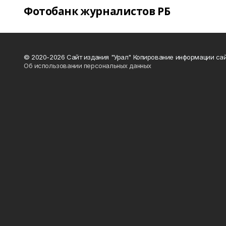
Фотобанк журналистов РБ
© 2020-2026 Сайт издания "Урал" Копирование информации сай
Об использовании персональных данных