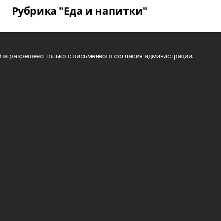
Рубрика "Еда и напитки"
та разрешено только с письменного согласия администрации.