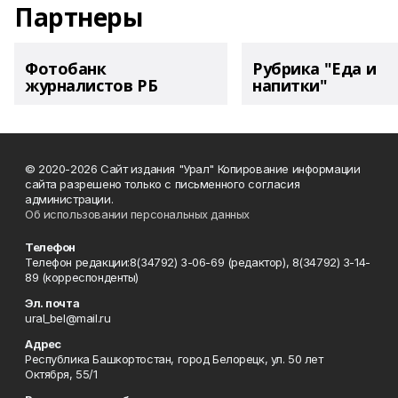
Партнеры
Фотобанк
Рубрика "Еда и
журналистов РБ
напитки"
© 2020-2026 Сайт издания "Урал" Копирование информации
сайта разрешено только с письменного согласия
администрации.
Об использовании персональных данных
Телефон
Телефон редакции:8(34792) 3-06-69 (редактор), 8(34792) 3-14-
89 (корреспонденты)
Эл. почта
ural_bel@mail.ru
Адрес
Республика Башкортостан, город Белорецк, ул. 50 лет
Октября, 55/1