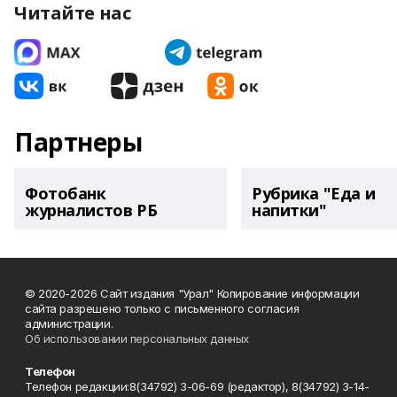
Читайте нас
Партнеры
Фотобанк
Рубрика "Еда и
журналистов РБ
напитки"
© 2020-2026 Сайт издания "Урал" Копирование информации
сайта разрешено только с письменного согласия
администрации.
Об использовании персональных данных
Телефон
Телефон редакции:8(34792) 3-06-69 (редактор), 8(34792) 3-14-