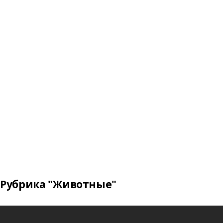
Рубрика "Животные"