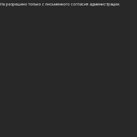
та разрешено только с письменного согласия администрации.