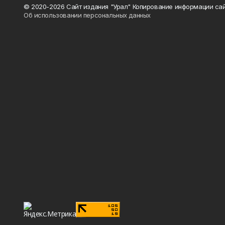
© 2020-2026 Сайт издания "Урал" Копирование информации сай
Об использовании персональных данных