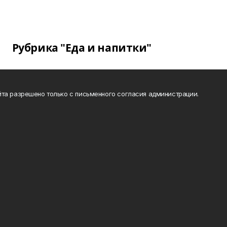
Рубрика "Еда и напитки"
та разрешено только с письменного согласия администрации.