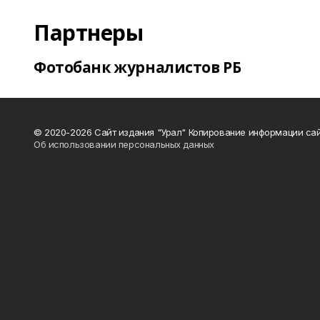
Партнеры
Фотобанк журналистов РБ
© 2020-2026 Сайт издания "Урал" Копирование информации сай
Об использовании персональных данных