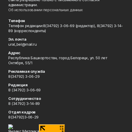
администрации.
Об использовании персональных данных
Телефон
Телефон редакции:8(34792) 3-06-69 (редактор), 8(34792) 3-14-
89 (корреспонденты)
Эл. почта
ural_bel@mail.ru
Адрес
Республика Башкортостан, город Белорецк, ул. 50 лет
Октября, 55/1
Рекламная служба
8(34792) 3-06-29
Редакция
8 (34792) 3-06-69
Сотрудничество
8 (34792) 3-14-89
Отдел кадров
8(34792)3-06-29