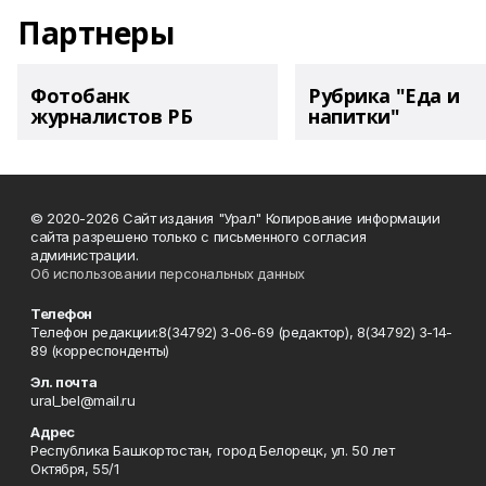
Партнеры
Фотобанк
Рубрика "Еда и
журналистов РБ
напитки"
© 2020-2026 Сайт издания "Урал" Копирование информации
сайта разрешено только с письменного согласия
администрации.
Об использовании персональных данных
Телефон
Телефон редакции:8(34792) 3-06-69 (редактор), 8(34792) 3-14-
89 (корреспонденты)
Эл. почта
ural_bel@mail.ru
Адрес
Республика Башкортостан, город Белорецк, ул. 50 лет
Октября, 55/1