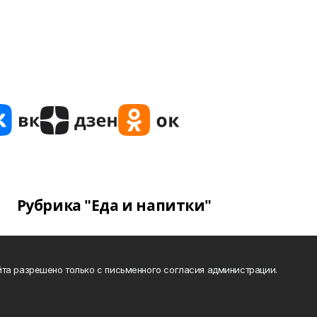
Рубрика "Еда и напитки"
та разрешено только с письменного согласия администрации.