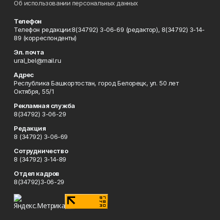
Об использовании персональных данных
Телефон
Телефон редакции:8(34792) 3-06-69 (редактор), 8(34792) 3-14-
89 (корреспонденты)
Эл. почта
ural_bel@mail.ru
Адрес
Республика Башкортостан, город Белорецк, ул. 50 лет
Октября, 55/1
Рекламная служба
8(34792) 3-06-29
Редакция
8 (34792) 3-06-69
Сотрудничество
8 (34792) 3-14-89
Отдел кадров
8(34792)3-06-29