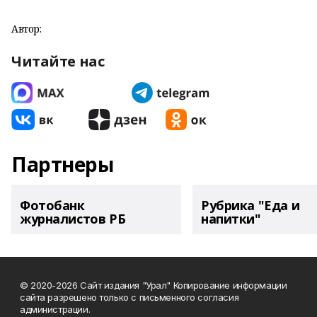
Автор:
Читайте нас
Партнеры
Фотобанк
Рубрика "Еда и
журналистов РБ
напитки"
© 2020-2026 Сайт издания "Урал" Копирование информации
сайта разрешено только с письменного согласия
администрации.