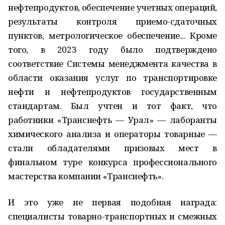
нефтепродуктов, обеспечение учетных операций,
результаты контроля приемо-сдаточных
пунктов, метрологическое обеспечение... Кроме
того, в 2023 году было подтверждено
соответствие Системы менеджмента качества в
области оказания услуг по транспортировке
нефти и нефтепродуктов государственным
стандартам. Был учтен и тот факт, что
работники «Транснефть — Урал» — лаборанты
химического анализа и операторы товарные —
стали обладателями призовых мест в
финальном туре конкурса профессионального
мастерства компании «Транснефть».
И это уже не первая подобная награда:
специалисты товарно-транспортных и смежных