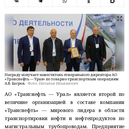
Награду получает заместитель генерального директора АО
«Транснефть — Урал» по товарно-транспортным операциям
А.В. Багров.
Фото:
Натальи Ильяшевич
АО «Транснефть — Урал» является второй по
величине организацией в составе компании
«Транснефть» — мирового лидера в области
транспортировки нефти и нефтепродуктов по
магистральным трубопроводам. Предприятие