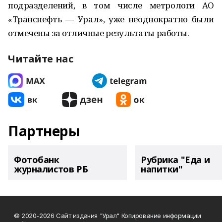
подразделений, в том числе метрологи АО
«Транснефть — Урал», уже неоднократно были
отмечены за отличные результаты работы.
Читайте нас
Партнеры
Фотобанк
Рубрика "Еда и
журналистов РБ
напитки"
© 2020-2026 Сайт издания "Урал" Копирование информации