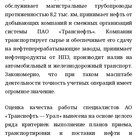
обслуживает магистральные трубопроводы
протяженностью 8,2 тыс. км, принимает нефть от
добывающих компаний и смежных организаций
системы ПАО «Транснефть». Компания
транспортирует сырье и обеспечивает его сдачу
на нефтеперерабатывающие заводы, принимает
нефтепродукты от НПЗ, производит налив на
автомобильный и железнодорожный транспорт.
Закономерно, что при таком масштабе
деятельности точность учетных операций имеет
огромное значение.
Оценка качества работы специалистов АО
«Транснефть — Урал» вынесена на основе целого
ряда критериев: выполнение планов приема,
транспортировки и поставки нефти и