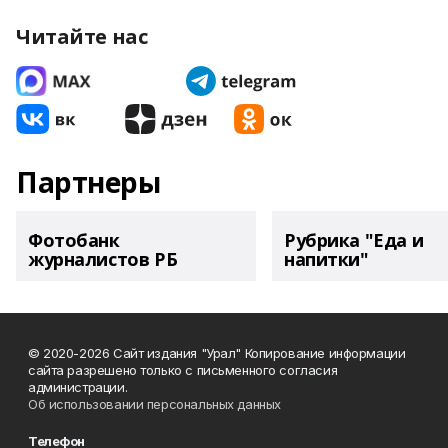
Читайте нас
Партнеры
Фотобанк
Рубрика "Еда и
журналистов РБ
напитки"
© 2020-2026 Сайт издания "Урал" Копирование информации
сайта разрешено только с письменного согласия
администрации.
Об использовании персональных данных
Телефон