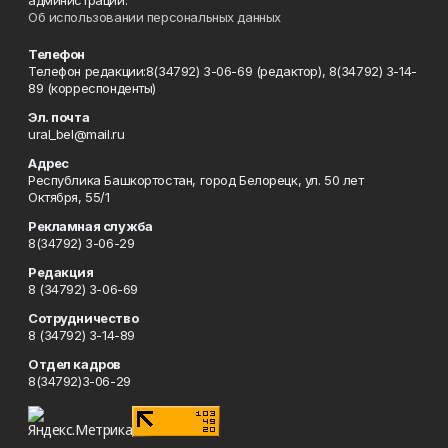
администрации.
Об использовании персональных данных
Телефон
Телефон редакции:8(34792) 3-06-69 (редактор), 8(34792) 3-14-
89 (корреспонденты)
Эл. почта
ural_bel@mail.ru
Адрес
Республика Башкортостан, город Белорецк, ул. 50 лет
Октября, 55/1
Рекламная служба
8(34792) 3-06-29
Редакция
8 (34792) 3-06-69
Сотрудничество
8 (34792) 3-14-89
Отдел кадров
8(34792)3-06-29