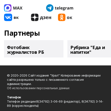
Партнеры
Фотобанк
Рубрика "Еда и
журналистов РБ
напитки"
© 2020-2026 Сайт издания "Урал" Копирование информации
сайта разрешено только с письменного согласия
администрации.
Об использовании персональных данных
Телефон
Телефон редакции:8(34792) 3-06-69 (редактор), 8(34792) 3-14-
89 (корреспонденты)