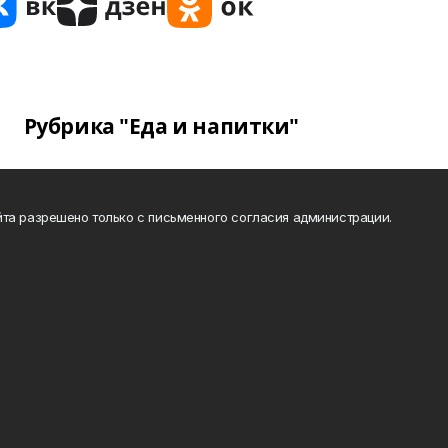
Рубрика "Еда и напитки"
та разрешено только с письменного согласия администрации.