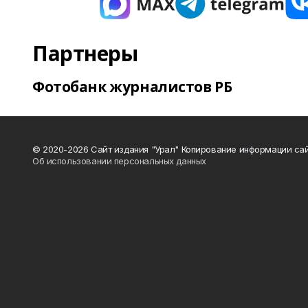
Партнеры
Фотобанк журналистов РБ
© 2020-2026 Сайт издания "Урал" Копирование информации сай
Об использовании персональных данных