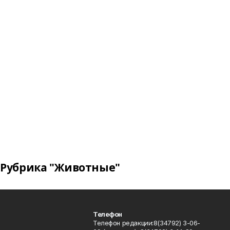
Рубрика "Животные"
Телефон
Телефон редакции:8(34792) 3-06-