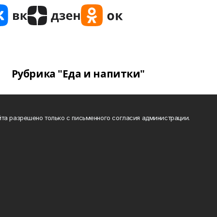
Рубрика "Еда и напитки"
та разрешено только с письменного согласия администрации.