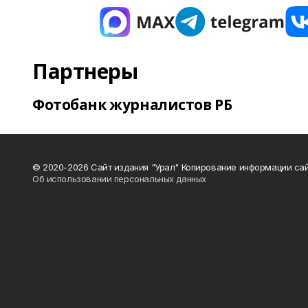
Партнеры
Фотобанк журналистов РБ
© 2020-2026 Сайт издания "Урал" Копирование информации сай
Об использовании персональных данных