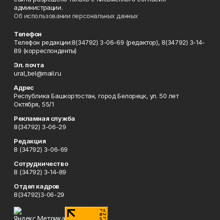
администрации.
Об использовании персональных данных
Телефон
Телефон редакции:8(34792) 3-06-69 (редактор), 8(34792) 3-14-
89 (корреспонденты)
Эл. почта
ural_bel@mail.ru
Адрес
Республика Башкортостан, город Белорецк, ул. 50 лет
Октября, 55/1
Рекламная служба
8(34792) 3-06-29
Редакция
8 (34792) 3-06-69
Сотрудничество
8 (34792) 3-14-89
Отдел кадров
8(34792)3-06-29