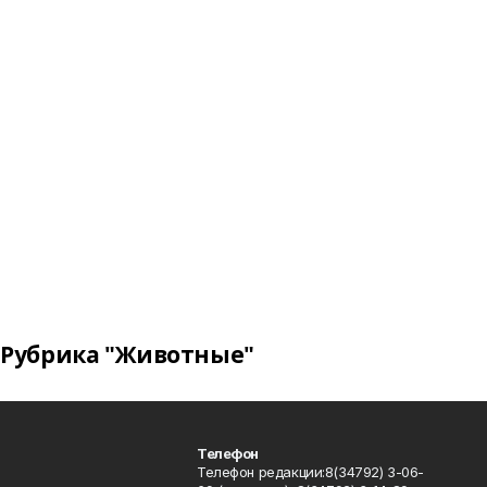
Рубрика "Животные"
Телефон
Телефон редакции:8(34792) 3-06-