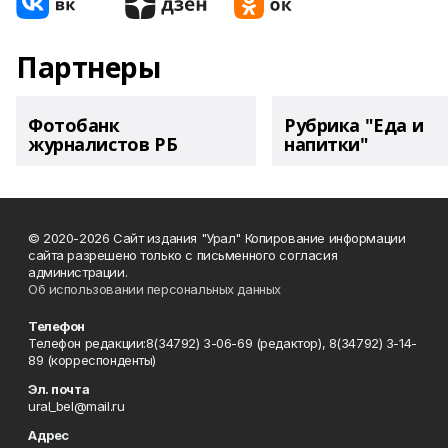
Партнеры
Фотобанк
Рубрика "Еда и
журналистов РБ
напитки"
© 2020-2026 Сайт издания "Урал" Копирование информации
сайта разрешено только с письменного согласия
администрации.
Об использовании персональных данных
Телефон
Телефон редакции:8(34792) 3-06-69 (редактор), 8(34792) 3-14-
89 (корреспонденты)
Эл. почта
ural_bel@mail.ru
Адрес