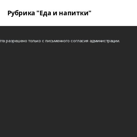
Рубрика "Еда и напитки"
та разрешено только с письменного согласия администрации.