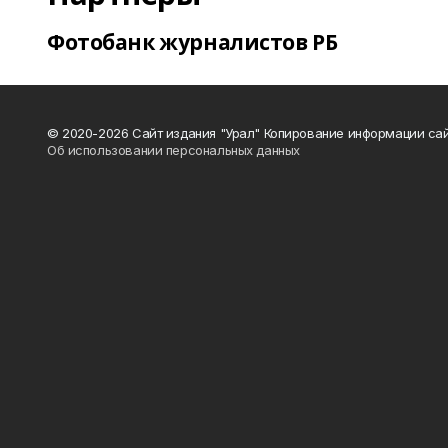
Фотобанк журналистов РБ
© 2020-2026 Сайт издания "Урал" Копирование информации сай
Об использовании персональных данных