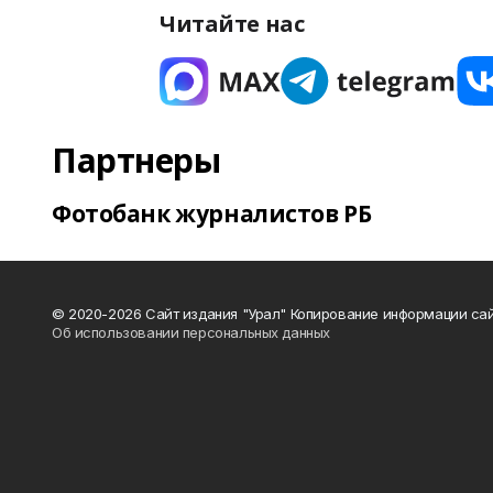
Читайте нас
Партнеры
Фотобанк журналистов РБ
© 2020-2026 Сайт издания "Урал" Копирование информации сай
Об использовании персональных данных