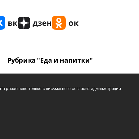
Рубрика "Еда и напитки"
та разрешено только с письменного согласия администрации.