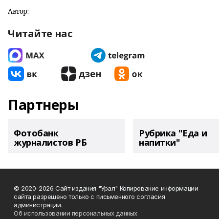
Автор:
Читайте нас
Партнеры
Фотобанк
Рубрика "Еда и
журналистов РБ
напитки"
© 2020-2026 Сайт издания "Урал" Копирование информации
сайта разрешено только с письменного согласия
администрации.
Об использовании персональных данных