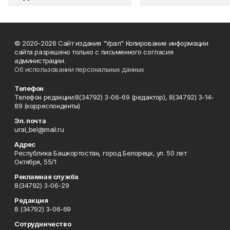
© 2020-2026 Сайт издания "Урал" Копирование информации
сайта разрешено только с письменного согласия
администрации.
Об использовании персональных данных
Телефон
Телефон редакции:8(34792) 3-06-69 (редактор), 8(34792) 3-14-
89 (корреспонденты)
Эл. почта
ural_bel@mail.ru
Адрес
Республика Башкортостан, город Белорецк, ул. 50 лет
Октября, 55/1
Рекламная служба
8(34792) 3-06-29
Редакция
8 (34792) 3-06-69
Сотрудничество