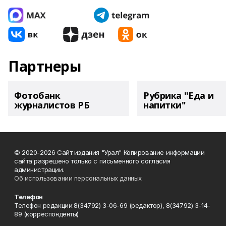
Партнеры
Фотобанк
Рубрика "Еда и
журналистов РБ
напитки"
© 2020-2026 Сайт издания "Урал" Копирование информации
сайта разрешено только с письменного согласия
администрации.
Об использовании персональных данных
Телефон
Телефон редакции:8(34792) 3-06-69 (редактор), 8(34792) 3-14-
89 (корреспонденты)