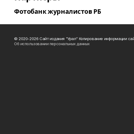
Фотобанк журналистов РБ
© 2020-2026 Сайт издания "Урал" Копирование информации сай
Об использовании персональных данных