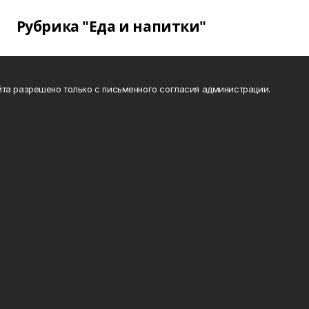
Рубрика "Еда и напитки"
та разрешено только с письменного согласия администрации.