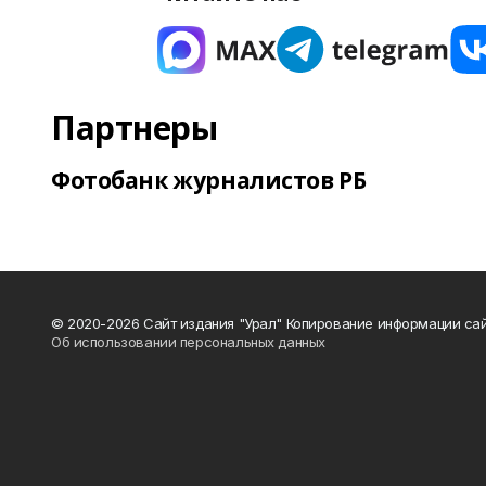
Партнеры
Фотобанк журналистов РБ
© 2020-2026 Сайт издания "Урал" Копирование информации сай
Об использовании персональных данных