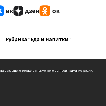
Рубрика "Еда и напитки"
та разрешено только с письменного согласия администрации.