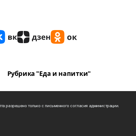
Рубрика "Еда и напитки"
та разрешено только с письменного согласия администрации.